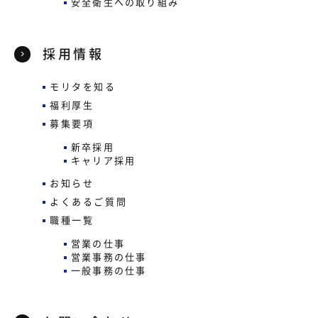
安全衛生への取り組み
採用情報
モリタを知る
福利厚生
募集要項
新卒採用
キャリア採用
お知らせ
よくあるご質問
職種一覧
営業の仕事
営業事務の仕事
一般事務の仕事