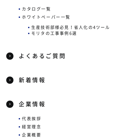
カタログ一覧
ホワイトペーパー一覧
生産技術部様必見！省人化の4ツール
モリタの工事事例6選
よくあるご質問
新着情報
企業情報
代表挨拶
経営理念
企業概要