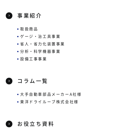
事業紹介
取扱商品
ゲージ・治工具事業
省人・省力化装置事業
分析・科学機器事業
設備工事事業
コラム一覧
大手自動車部品メーカー
A社様
東洋ドライルーブ株式会社様
お役立ち資料