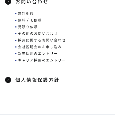
お問い合わせ
無料相談
無料デモ依頼
見積り依頼
その他のお問い合わせ
採用に関するお問い合わせ
会社説明会のお申し込み
新卒採用のエントリー
キャリア採用のエントリー
個人情報保護方針