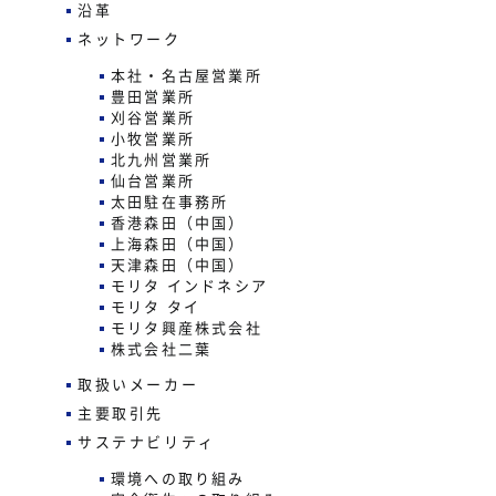
沿革
ネットワーク
本社・名古屋営業所
豊田営業所
刈谷営業所
小牧営業所
北九州営業所
仙台営業所
太田駐在事務所
香港森田（中国）
上海森田（中国）
天津森田（中国）
モリタ インドネシア
モリタ タイ
モリタ興産株式会社
株式会社二葉
取扱いメーカー
主要取引先
サステナビリティ
環境への取り組み