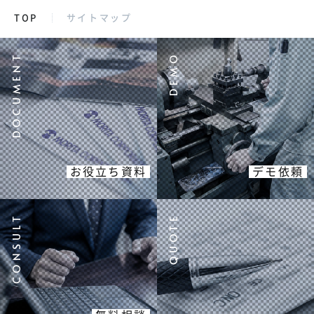
TOP
サイトマップ
お役立ち資料
デモ依頼