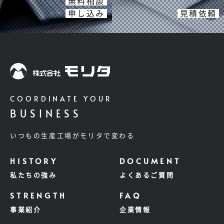
無料相談
申し込み
見積依頼
COORDINATE YOUR
BUSINESS
いつもの生産工場がモリタで変わる
私たちの強み
よくあるご質問
事業紹介
企業情報