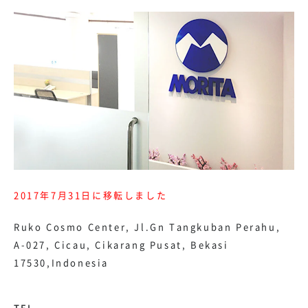
2017年7月31日に移転しました
Ruko Cosmo Center, Jl.Gn Tangkuban Perahu,
A-027, Cicau, Cikarang Pusat, Bekasi
17530,Indonesia