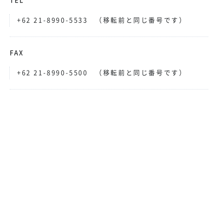
TEL
+62 21-8990-5533 （移転前と同じ番号です）
FAX
+62 21-8990-5500 （移転前と同じ番号です）