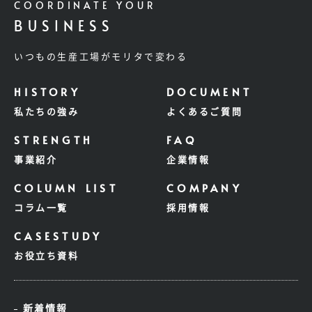
COORDINATE YOUR
BUSINESS
いつもの生産工場がモリタで変わる
私たちの強み
よくあるご質問
事業紹介
企業情報
コラム一覧
採用情報
お役立ち資料
新着情報