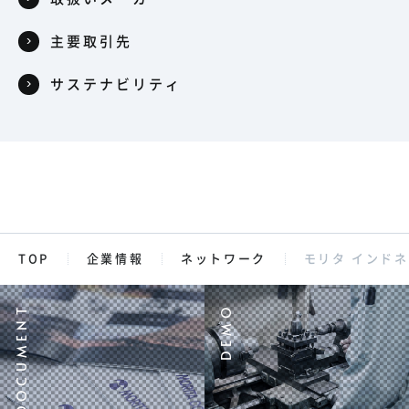
主要取引先
サステナビリティ
TOP
企業情報
ネットワーク
モリタ インド