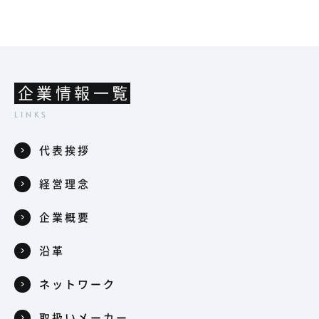
企業情報一覧
代表挨拶
経営理念
企業概要
沿革
ネットワーク
取扱いメーカー