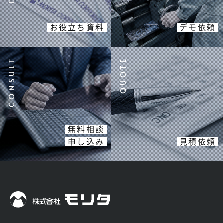
お役立ち資料
デモ依頼
無料相談
申し込み
見積依頼