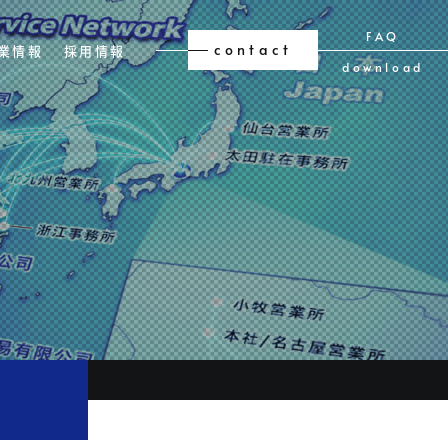
FAQ
contact
業情報
採用情報
download