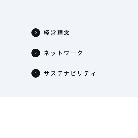
経営理念
ネットワーク
サステナビリティ