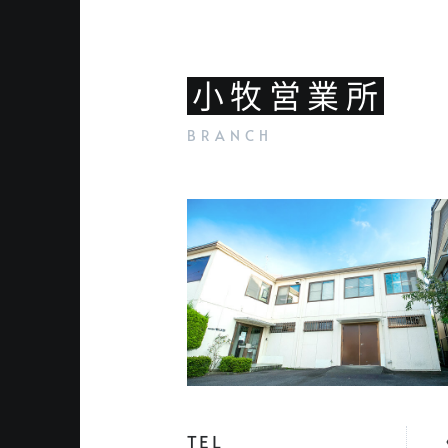
小牧営業所
TEL