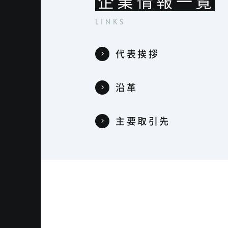
企業情報一覧
代表挨拶
沿革
主要取引先