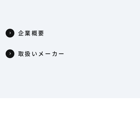
企業概要
取扱いメーカー