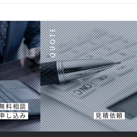
無料相談
申し込み
見積依頼