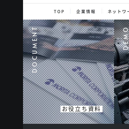
TOP
企業情報
ネットワ
お役立ち資料