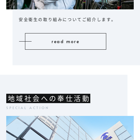
安全衛生
の取り組みについてご紹介します。
read more
地域社会への奉仕活動