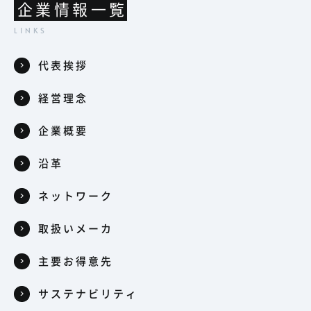
企業情報一覧
代表挨拶
経営理念
企業概要
沿革
ネットワーク
取扱いメーカ
主要お得意先
サステナビリティ