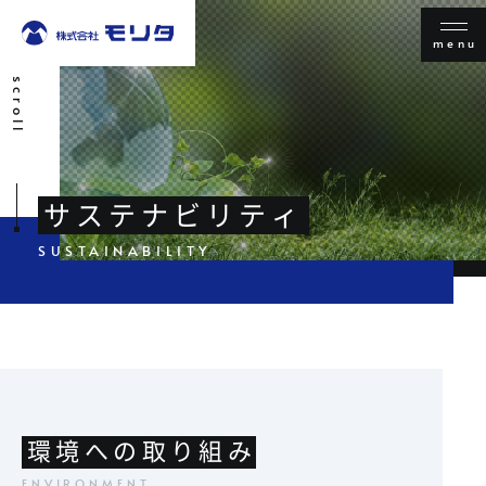
menu
scroll
サステナビリティ
環境への取り組み