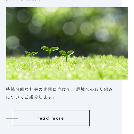
持続可能な社会の実現に向けて、環境への取り組み
についてご紹介します。
read more