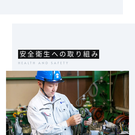
安全衛生への取り組み