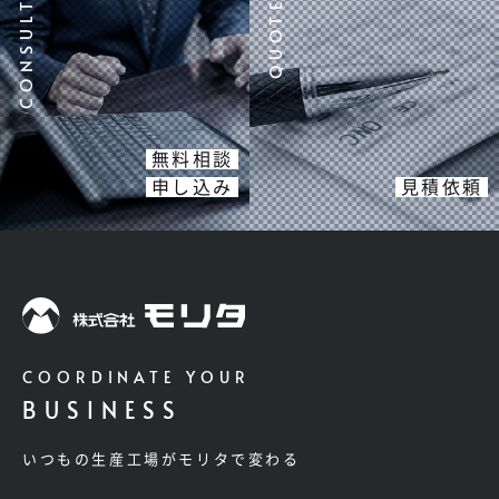
無料相談
申し込み
見積依頼
COORDINATE YOUR
BUSINESS
いつもの生産工場がモリタで変わる