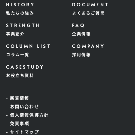
私たちの強み
よくあるご質問
事業紹介
企業情報
コラム一覧
採用情報
お役立ち資料
新着情報
お問い合わせ
個人情報保護方針
免責事項
サイトマップ