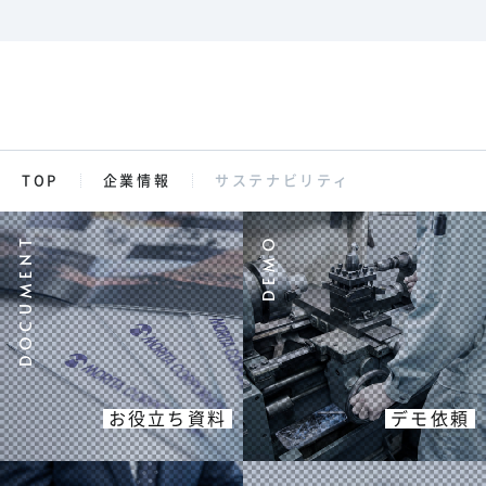
TOP
企業情報
サステナビリティ
お役立ち資料
デモ依頼