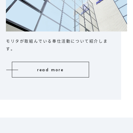
モリタが取組んでいる奉仕活動について紹介しま
す。
read more