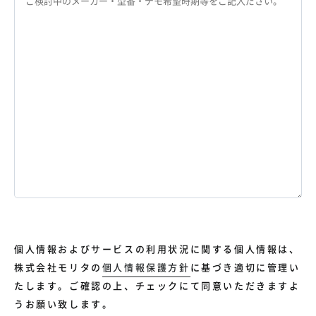
個人情報およびサービスの利用状況に関する個人情報は、
株式会社モリタの
個人情報保護方針
に基づき適切に管理い
たします。ご確認の上、チェックにて同意いただきますよ
うお願い致します。