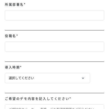
所属部署名
*
役職名
*
導入時期
*
ご希望のデモ内容を記入してください
*