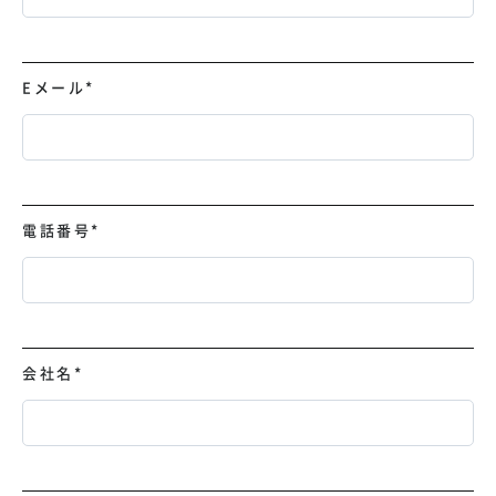
Eメール
*
電話番号
*
会社名
*