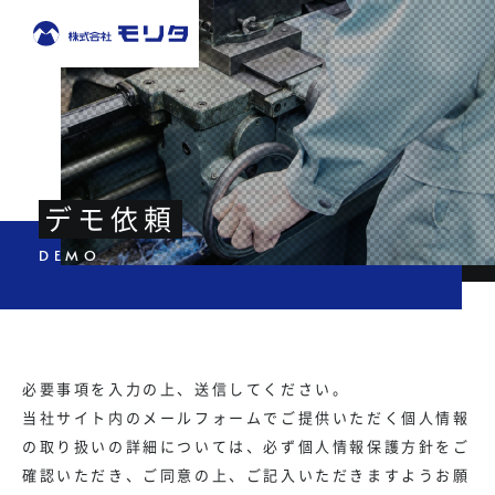
デモ依頼
必要事項を入力の上、送信してください。
当社サイト内のメールフォームでご提供いただく個人情報
の取り扱いの詳細については、必ず個人情報保護方針をご
確認いただき、ご同意の上、ご記入いただきますようお願