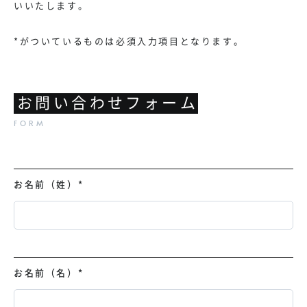
いいたします。
*がついているものは必須入力項目となります。
お問い合わせフォーム
お名前（姓）
*
お名前（名）
*