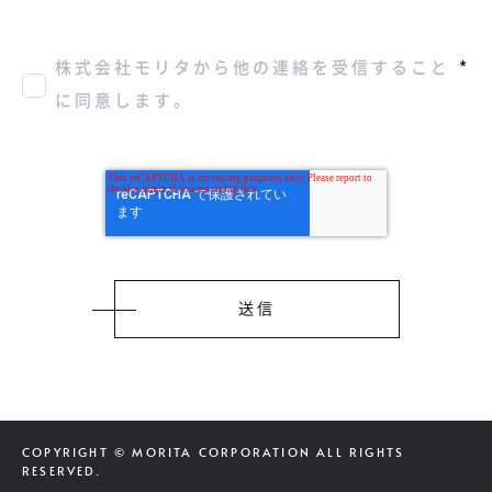
株式会社モリタから他の連絡を受信すること
*
に同意します。
COPYRIGHT © MORITA CORPORATION ALL RIGHTS
RESERVED.