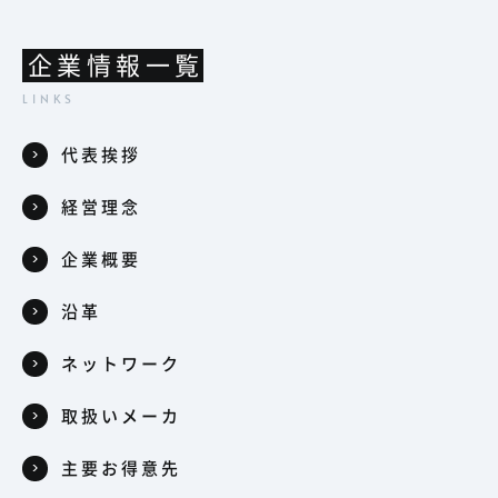
企業情報一覧
代表挨拶
経営理念
企業概要
沿革
ネットワーク
取扱いメーカ
主要お得意先