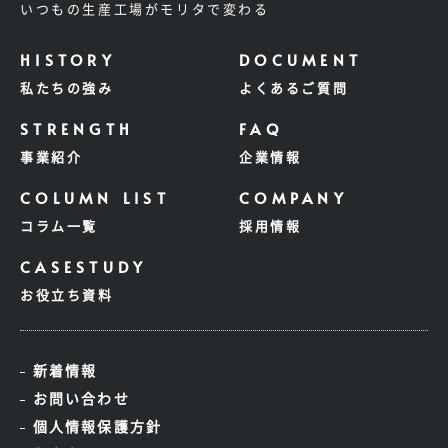
いつもの生産工場がモリタで変わる
私たちの強み
よくあるご質問
事業紹介
企業情報
コラム一覧
採用情報
お役立ち資料
新着情報
お問い合わせ
個人情報保護方針