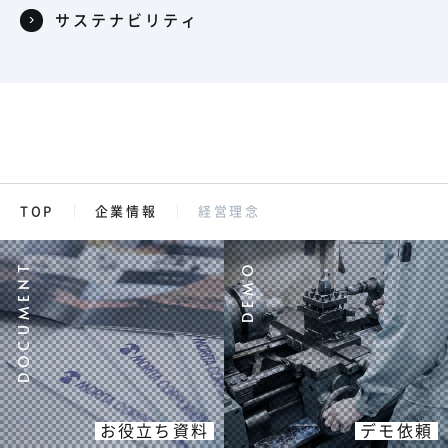
サステナビリティ
TOP
企業情報
経営理念
お役立ち資料
デモ依頼