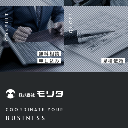
無料相談
申し込み
見積依頼
COORDINATE YOUR
BUSINESS