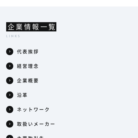
企業情報一覧
代表挨拶
経営理念
企業概要
沿革
ネットワーク
取扱いメーカー