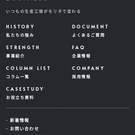
いつもの生産工場がモリタで変わる
私たちの強み
よくあるご質問
事業紹介
企業情報
コラム一覧
採用情報
お役立ち資料
新着情報
お問い合わせ