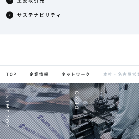
主要取引先
サステナビリティ
TOP
企業情報
ネットワーク
本社・名古屋営