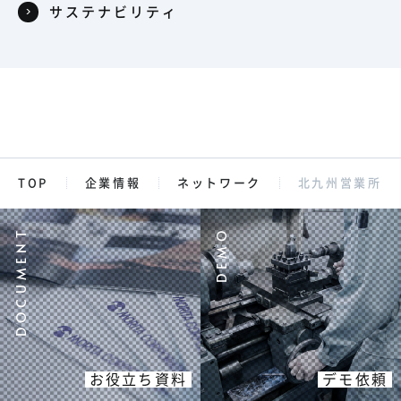
サステナビリティ
TOP
企業情報
ネットワーク
北九州営業所
お役立ち資料
デモ依頼