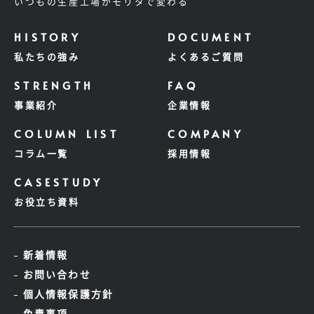
いつもの生産工場がモリタで変わる
私たちの強み
よくあるご質問
事業紹介
企業情報
コラム一覧
採用情報
お役立ち資料
新着情報
お問い合わせ
個人情報保護方針