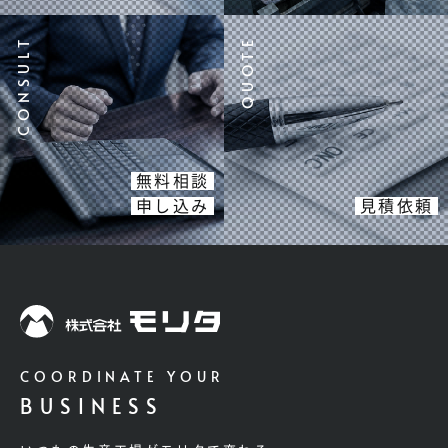
無料相談
申し込み
見積依頼
COORDINATE YOUR
BUSINESS