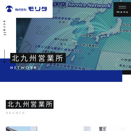
menu
scroll
北九州営業所
北九州営業所