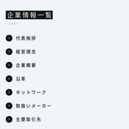
企業情報一覧
代表挨拶
経営理念
企業概要
沿革
ネットワーク
取扱いメーカー
主要取引先