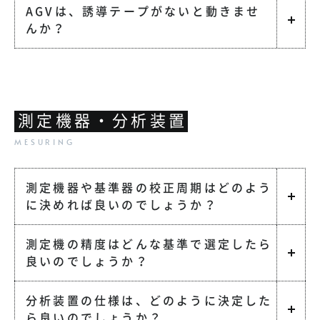
AGVは、誘導テープがないと動きませ
んか？
測定機器・分析装置
測定機器や基準器の校正周期はどのよう
に決めれば良いのでしょうか？
測定機の精度はどんな基準で選定したら
良いのでしょうか？
分析装置の仕様は、どのように決定した
ら良いのでしょうか？