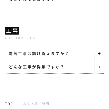
工事
電気工事は請け負えますか？
どんな工事が得意ですか？
TOP
よくあるご質問