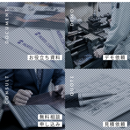
お役立ち資料
デモ依頼
無料相談
申し込み
見積依頼