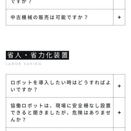
ですか？
中古機械の販売は可能ですか？
省人・省力化装置
ロボットを導入したい時はどうすればよ
いですか？
協働ロボットは、現場に安全柵なし設置
できると聞きましたが、危険はありませ
んか？