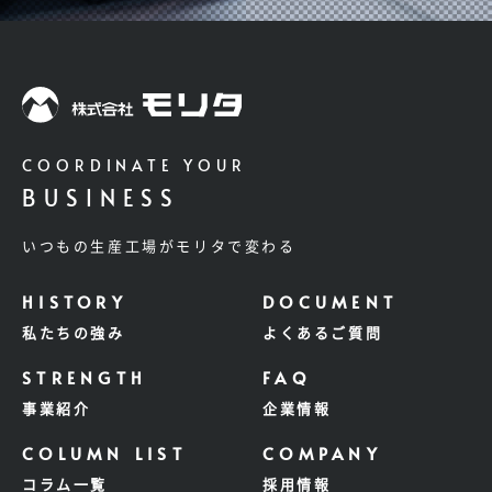
COORDINATE YOUR
BUSINESS
いつもの生産工場がモリタで変わる
私たちの強み
よくあるご質問
事業紹介
企業情報
コラム一覧
採用情報