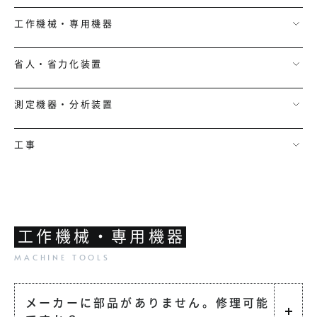
工作機械・専用機器
省人・省力化装置
測定機器・分析装置
工事
工作機械・専用機器
メーカーに部品がありません。修理可能