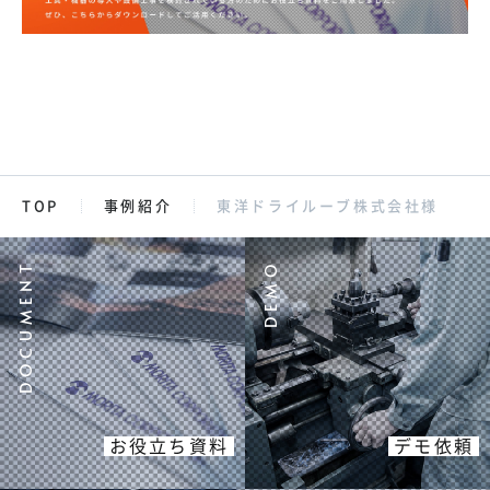
TOP
事例紹介
東洋ドライルーブ株式会社様
お役立ち資料
デモ依頼