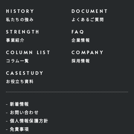
私たちの強み
よくあるご質問
事業紹介
企業情報
コラム一覧
採用情報
お役立ち資料
新着情報
お問い合わせ
個人情報保護方針
免責事項