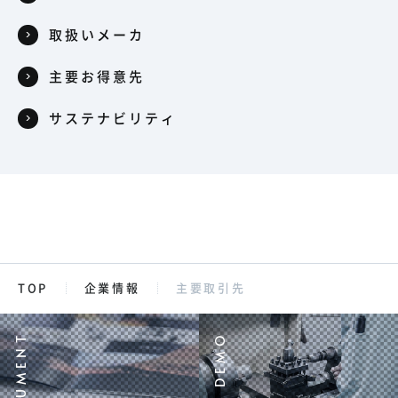
取扱いメーカ
主要お得意先
サステナビリティ
TOP
企業情報
主要取引先