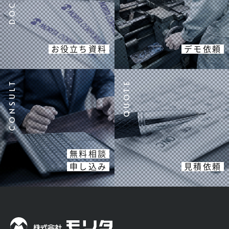
お役立ち資料
デモ依頼
無料相談
申し込み
見積依頼