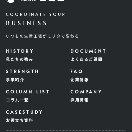
COORDINATE YOUR
BUSINESS
いつもの生産工場がモリタで変わる
私たちの強み
よくあるご質問
事業紹介
企業情報
コラム一覧
採用情報
お役立ち資料