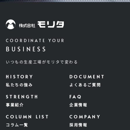
COORDINATE YOUR
BUSINESS
いつもの生産工場がモリタで変わる
私たちの強み
よくあるご質問
事業紹介
企業情報
コラム一覧
採用情報