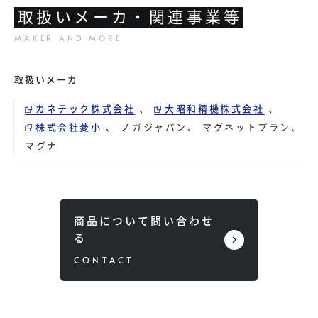
取扱いメーカ・関連事業等
取扱いメーカ
カネテック株式会社
、
大昭和精機株式会社
、
株式会社菱小
、
ノガジャパン
、
マグネットプラン
、
マグナ
商品について問い合わせ
る