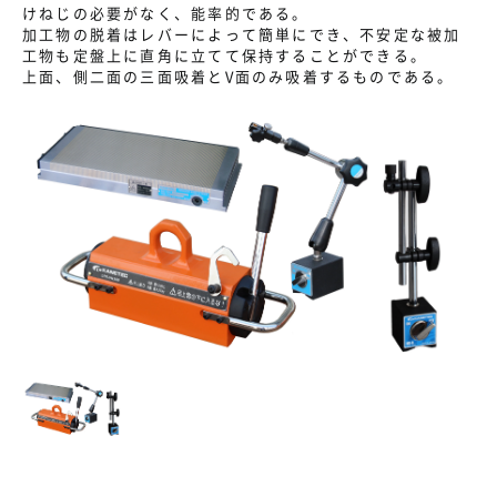
けねじの必要がなく、能率的である。
加工物の脱着はレバーによって簡単にでき、不安定な被加
工物も定盤上に直角に立てて保持することができる。
上面、側二面の三面吸着とV面のみ吸着するものである。