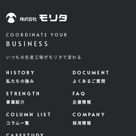
COORDINATE YOUR
BUSINESS
いつもの生産工場がモリタで変わる
私たちの強み
よくあるご質問
事業紹介
企業情報
コラム一覧
採用情報