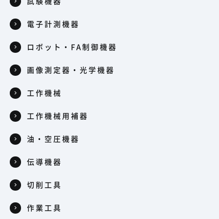
試験機器
電子計測機器
ロボット・FA制御機器
画像測定器・光学機器
工作機械
工作機械用補器
油・空圧機器
伝導機器
切削工具
作業工具