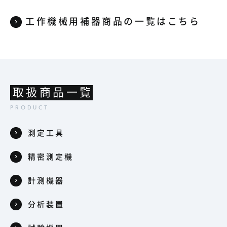
工作機械用補器商品の一覧はこちら
取扱商品一覧
測定工具
精密測定機
計測機器
分析装置