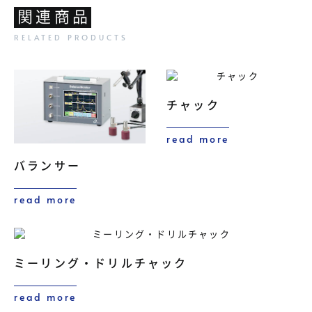
関連商品
チャック
read more
バランサー
read more
ミーリング・ドリルチャック
read more