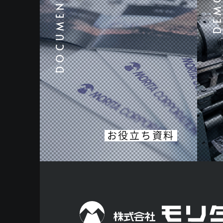
お役立ち資料