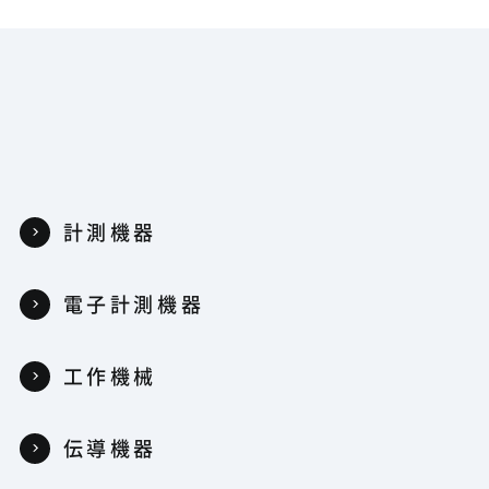
計測機器
電子計測機器
工作機械
伝導機器