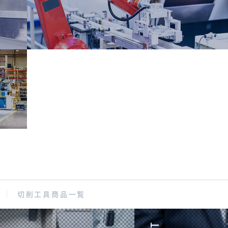
切削工具商品一覧