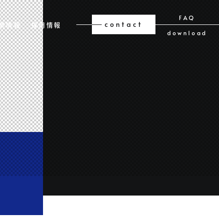
FAQ
contact
業情報
採用情報
download