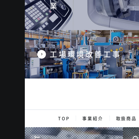
業
工場環境改善工事
TOP
事業紹介
取扱商品