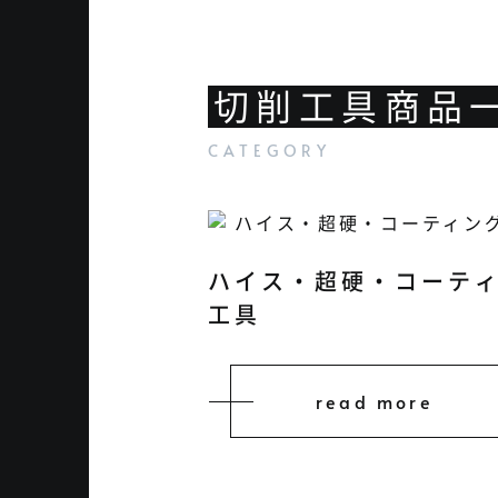
切削工具商品
ハイス・超硬・コーテ
工具
read more