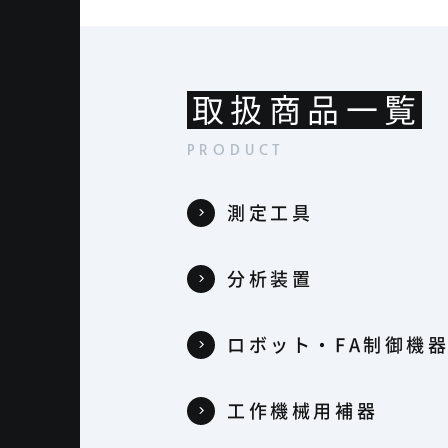
取扱商品一覧
測定工具
分析装置
ロボット・FA制御機
工作機械用補器