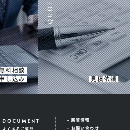
無料相談
申し込み
見積依頼
新着情報
お問い合わせ
よくあるご質問