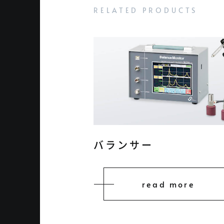
バランサー
read more