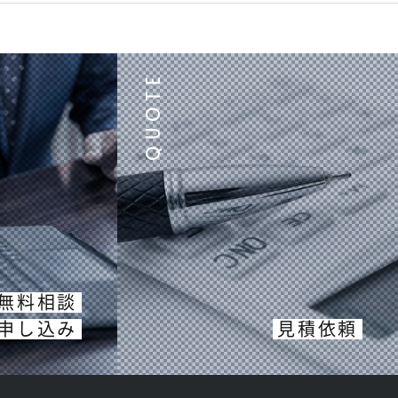
無料相談
申し込み
見積依頼