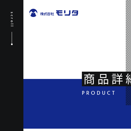
scroll
商品詳