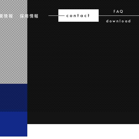
FAQ
contact
業情報
採用情報
download