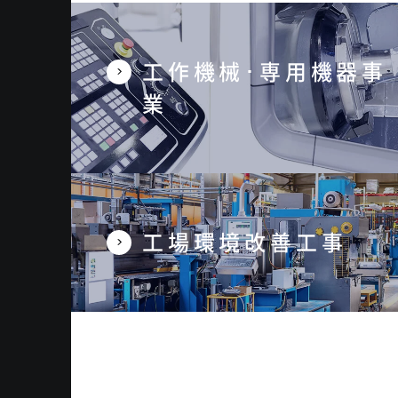
工作機械･専用機器事
業
工場環境改善工事