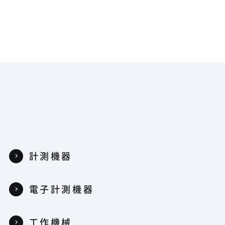
計測機器
電子計測機器
工作機械