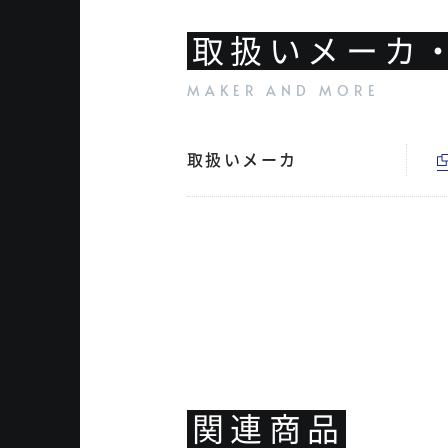
取扱いメーカ
取扱いメーカ
関連商品