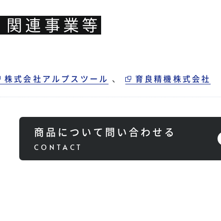
・関連事業等
株式会社アルプスツール
、
育良精機株式会社
商品について問い合わせる