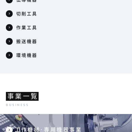
切削工具
作業工具
搬送機器
環境機器
事業一覧
工作機械･専用機器事業