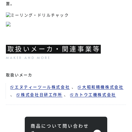
置。
取扱いメーカ・関連事業等
取扱いメーカ
エヌティーツール株式会社
、
大昭和精機株式会社
、
株式会社日研工作所
、
カトウ工機株式会社
商品について問い合わせ