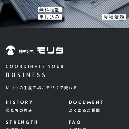
無料相談
申し込み
見積依頼
COORDINATE YOUR
BUSINESS
いつもの生産工場がモリタで変わる
私たちの強み
よくあるご質問