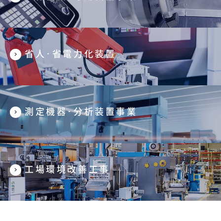
省人･省電力化装置
測定機器･分析装置事業
工場環境改善工事