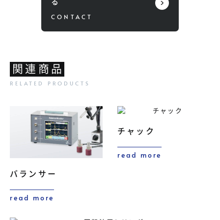
る
関連商品
チャック
read more
バランサー
read more