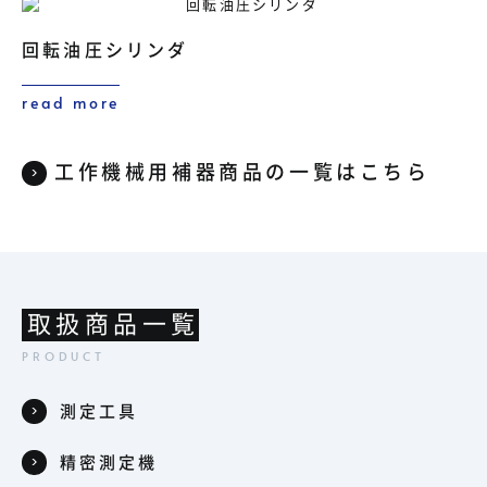
回転油圧シリンダ
read more
工作機械用補器商品の一覧はこちら
取扱商品一覧
測定工具
精密測定機