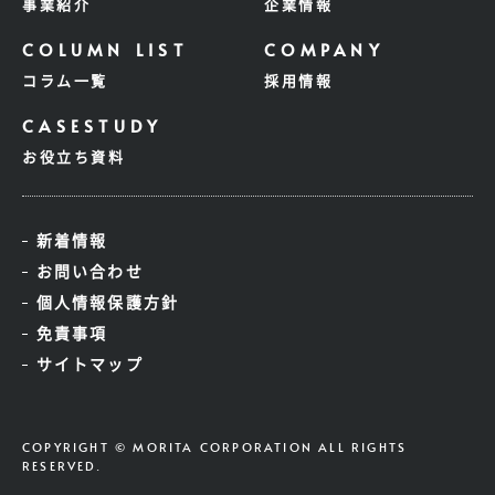
事業紹介
企業情報
コラム一覧
採用情報
お役立ち資料
新着情報
お問い合わせ
個人情報保護方針
免責事項
サイトマップ
COPYRIGHT © MORITA CORPORATION ALL RIGHTS
RESERVED.