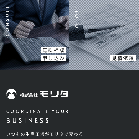
無料相談
申し込み
見積依頼
COORDINATE YOUR
BUSINESS
いつもの生産工場がモリタで変わる