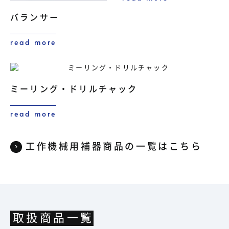
バランサー
read more
ミーリング・ドリルチャック
read more
工作機械用補器商品の一覧はこちら
取扱商品一覧