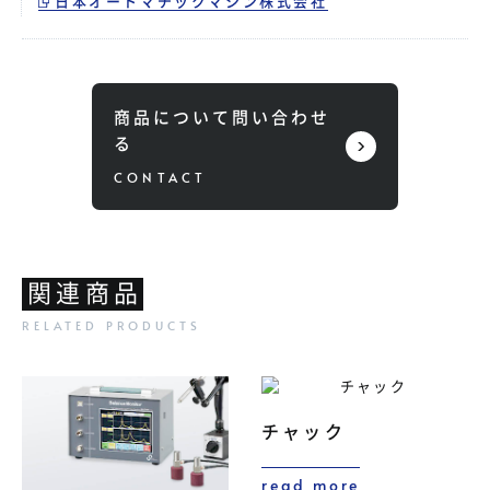
日本オートマチックマシン株式会社
商品について問い合わせ
る
関連商品
チャック
read more