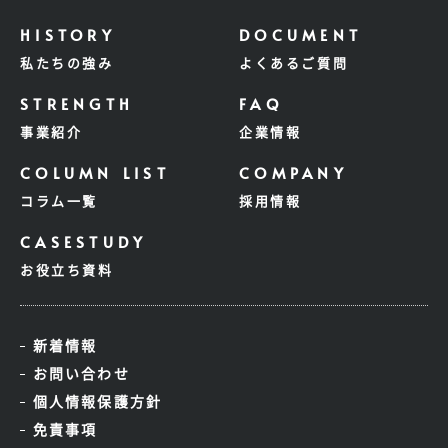
私たちの強み
よくあるご質問
事業紹介
企業情報
コラム一覧
採用情報
お役立ち資料
新着情報
お問い合わせ
個人情報保護方針
免責事項