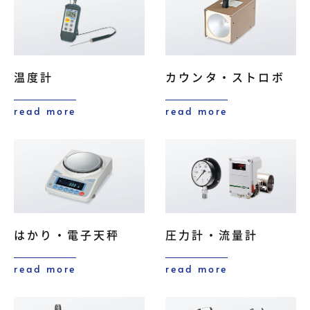
温度計
カウンタ・ストロボ
read more
read more
はかり・電子天秤
圧力計・流量計
read more
read more