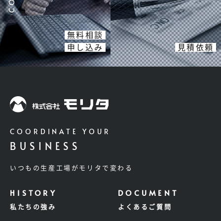
無料相談
申し込み
見積依頼
COORDINATE YOUR
BUSINESS
いつもの生産工場がモリタで変わる
私たちの強み
よくあるご質問