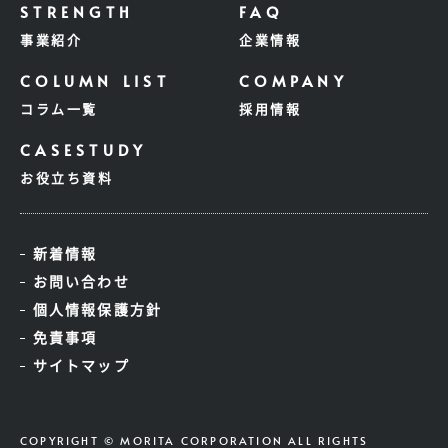
事業紹介
企業情報
コラム一覧
採用情報
お役立ち資料
新着情報
お問い合わせ
個人情報保護方針
免責事項
サイトマップ
COPYRIGHT © MORITA CORPORATION ALL RIGHTS