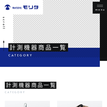
menu
scroll
計測機器商品一覧
計測機器商品一覧