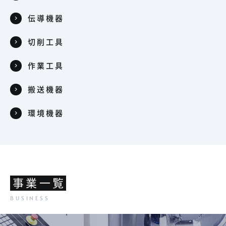
伝導機器
切削工具
作業工具
搬送機器
環境機器
事業一覧