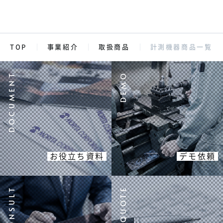
TOP
事業紹介
取扱商品
計測機器商品一覧
お役立ち資料
デモ依頼