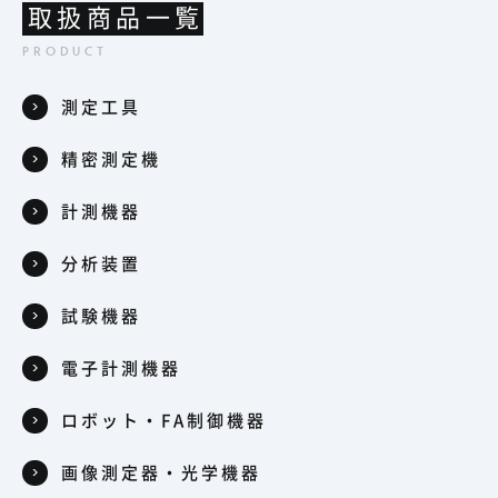
取扱商品一覧
測定工具
精密測定機
計測機器
分析装置
試験機器
電子計測機器
ロボット・FA制御機器
画像測定器・光学機器