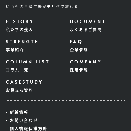
いつもの生産工場がモリタで変わる
私たちの強み
よくあるご質問
事業紹介
企業情報
コラム一覧
採用情報
お役立ち資料
新着情報
お問い合わせ
個人情報保護方針