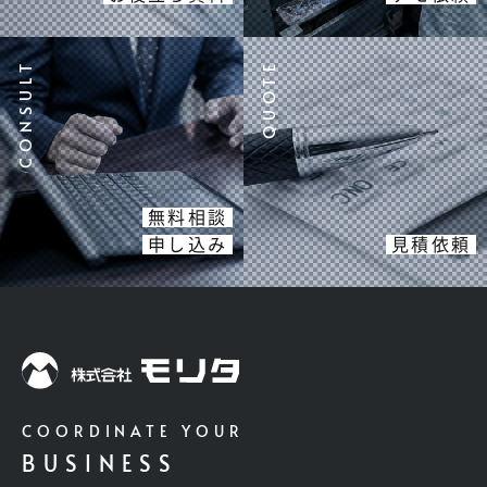
無料相談
申し込み
見積依頼
COORDINATE YOUR
BUSINESS