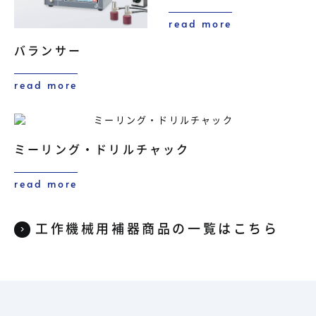
read more
バランサー
read more
ミーリング・ドリルチャック
read more
工作機械用補器商品の一覧はこちら