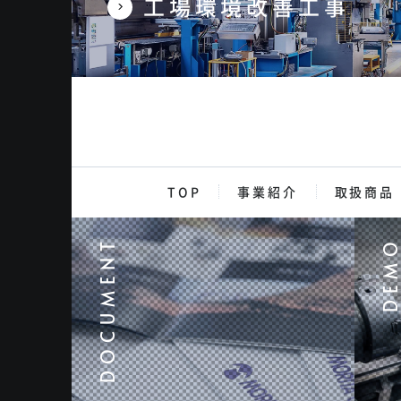
工場環境改善工事
TOP
事業紹介
取扱商品