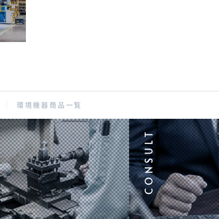
環境機器商品一覧