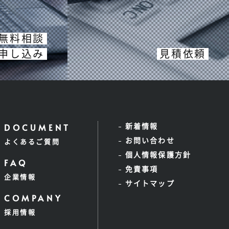
無料相談
申し込み
見積依頼
新着情報
お問い合わせ
よくあるご質問
個人情報保護方針
免責事項
企業情報
サイトマップ
採用情報