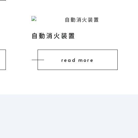
自動消火装置
read more