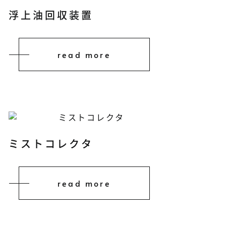
浮上油回収装置
read more
ミストコレクタ
read more