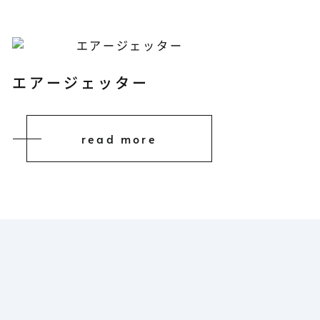
エアージェッター
read more