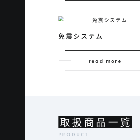
免震システム
read more
取扱商品一覧