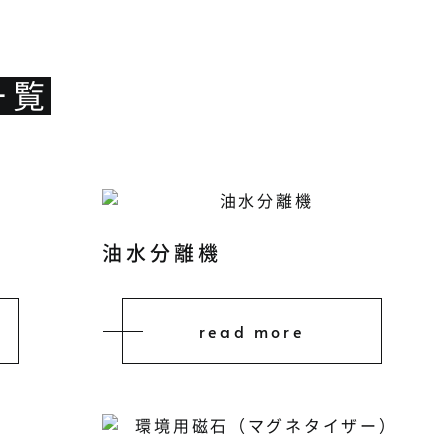
一覧
油水分離機
read more