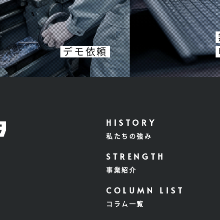
デモ依頼
私たちの強み
事業紹介
コラム一覧