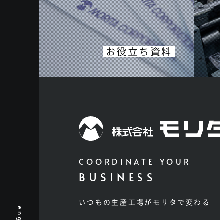
お役立ち資料
COORDINATE YOUR
BUSINESS
いつもの生産工場がモリタで変わる