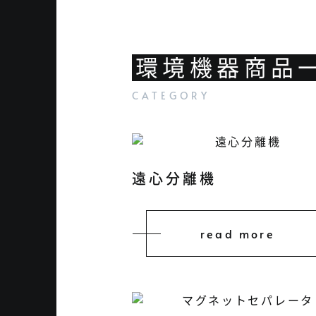
環境機器商品
遠心分離機
read more