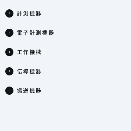
計測機器
電子計測機器
工作機械
伝導機器
搬送機器