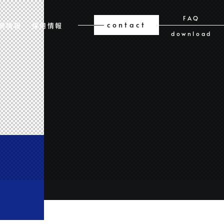
FAQ
contact
業情報
採用情報
download