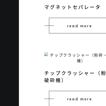
マグネットセパレータ
read more
チップクラッシャー（
破砕機）
read more