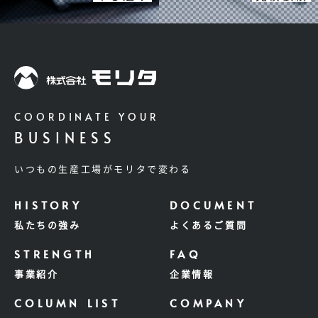
COORDINATE YOUR
BUSINESS
いつもの生産工場がモリタで変わる
私たちの強み
よくあるご質問
事業紹介
企業情報