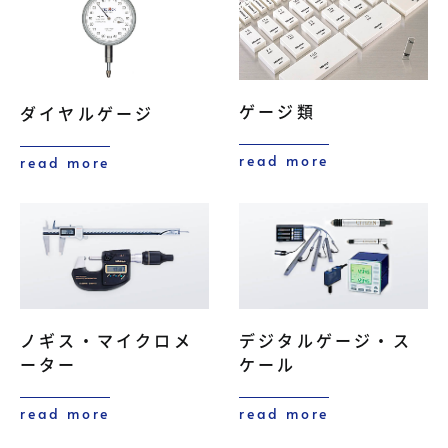
ゲージ類
ダイヤルゲージ
read more
read more
ノギス・マイクロメ
デジタルゲージ・ス
ーター
ケール
read more
read more