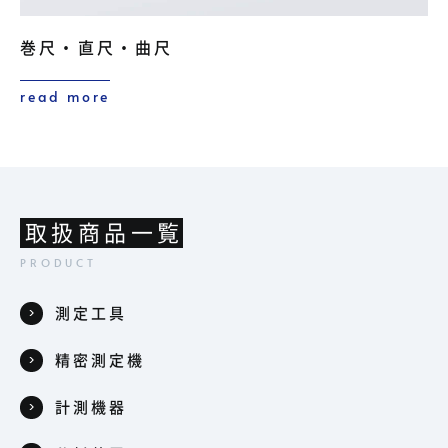
巻尺・直尺・曲尺
read more
取扱商品一覧
測定工具
精密測定機
計測機器