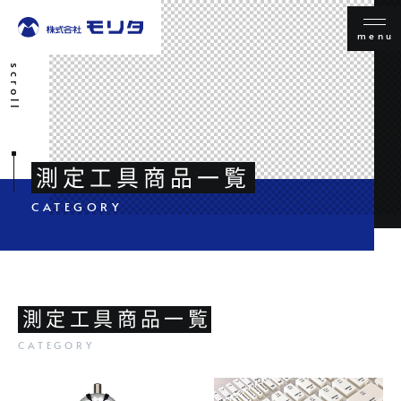
menu
scroll
測定工具商品一覧
測定工具商品一覧