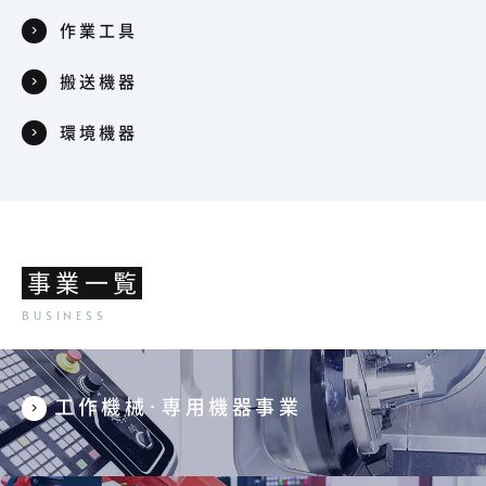
作業工具
搬送機器
環境機器
事業一覧
工作機械･専用機器事業