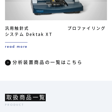
汎用触針式 プロファイリング
システム Dektak XT
read more
分析装置商品の一覧はこちら
取扱商品一覧