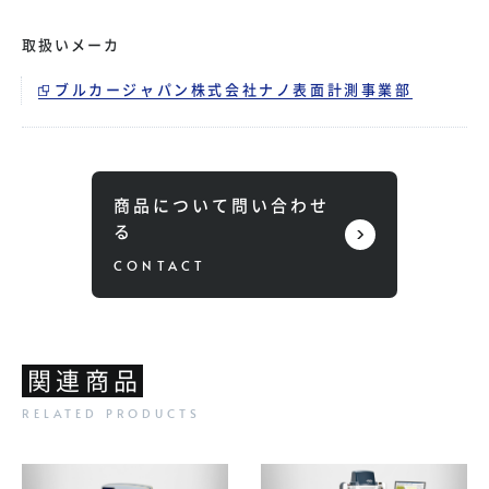
取扱いメーカ
ブルカージャパン株式会社ナノ表面計測事業部
商品について問い合わせ
る
関連商品