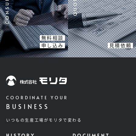
無料相談
申し込み
見積依頼
COORDINATE YOUR
BUSINESS
いつもの生産工場がモリタで変わる