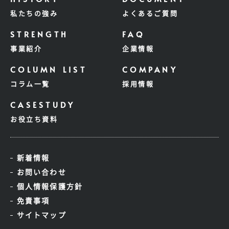
私たちの強み
よくあるご質問
事業紹介
企業情報
コラム一覧
採用情報
お役立ち資料
新着情報
お問い合わせ
個人情報保護方針
免責事項
サイトマップ