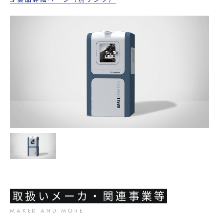
取扱いメーカ・関連事業等