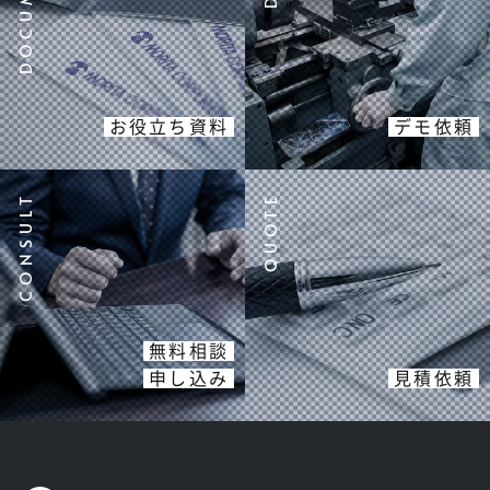
お役立ち資料
デモ依頼
無料相談
申し込み
見積依頼