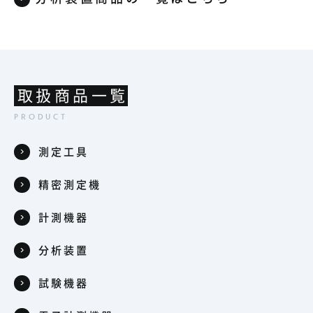
取扱商品一覧
測定工具
精密測定機
計測機器
分析装置
試験機器