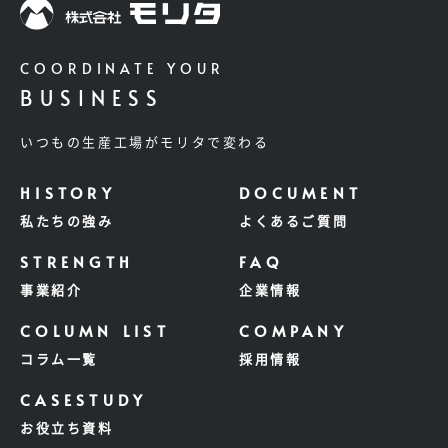
COORDINATE YOUR
BUSINESS
いつもの生産工場がモリタで変わる
私たちの強み
よくあるご質問
事業紹介
企業情報
コラム一覧
採用情報
お役立ち資料