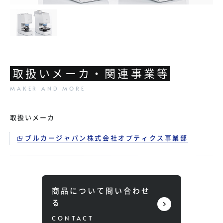
取扱いメーカ・関連事業等
取扱いメーカ
ブルカージャパン株式会社オプティクス事業部
商品について問い合わせ
る