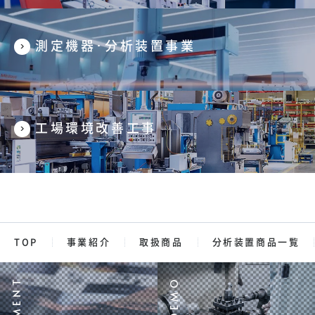
測定機器･分析装置事業
工場環境改善工事
TOP
事業紹介
取扱商品
分析装置商品一覧