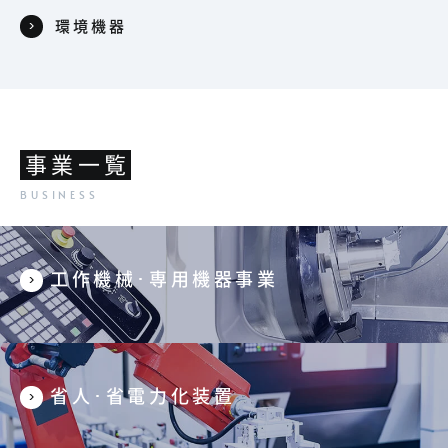
環境機器
事業一覧
工作機械･専用機器事業
省人･省電力化装置