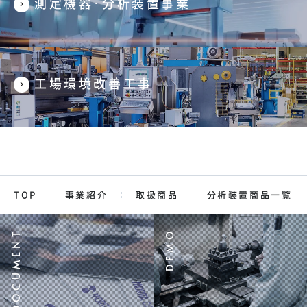
測定機器･分析装置事業
工場環境改善工事
TOP
事業紹介
取扱商品
分析装置商品一覧