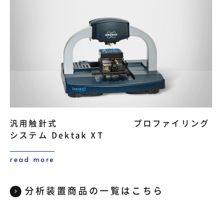
汎用触針式 プロファイリング
システム Dektak XT
read more
分析装置商品の一覧はこちら