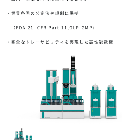
・世界各国の公定法や規制に準拠
（FDA 21 CFR Part 11,GLP,GMP)
・完全なトレーサビリティを実現した高性能電極