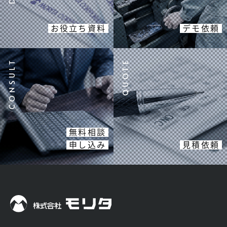
お役立ち資料
デモ依頼
無料相談
申し込み
見積依頼