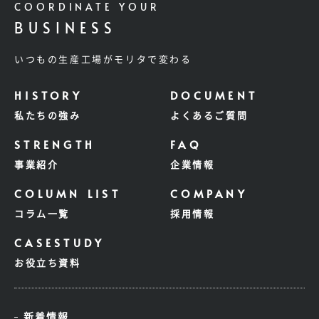
COORDINATE YOUR
BUSINESS
いつもの生産工場がモリタで変わる
私たちの強み
よくあるご質問
事業紹介
企業情報
コラム一覧
採用情報
お役立ち資料
新着情報