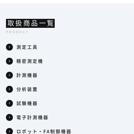
取扱商品一覧
測定工具
精密測定機
計測機器
分析装置
試験機器
電子計測機器
ロボット・FA制御機器