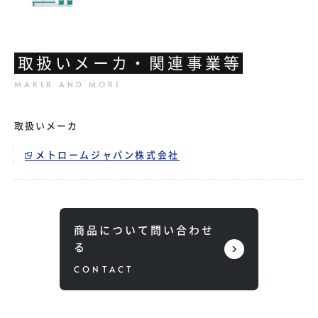
取扱いメーカ・関連事業等
取扱いメーカ
メトロームジャパン株式会社
商品について問い合わせ
る