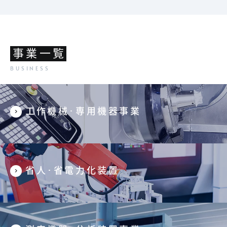
事業一覧
工作機械･専用機器事業
省人･省電力化装置