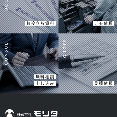
お役立ち資料
デモ依頼
無料相談
申し込み
見積依頼