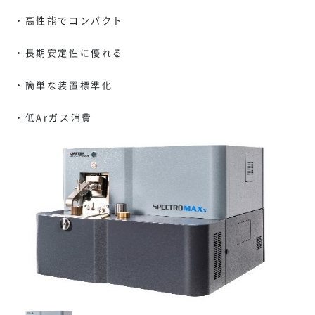
・高性能でコンパクト
・長期安定性に優れる
・簡単な装置標準化
・低Arガス消費