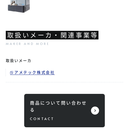
取扱いメーカ・関連事業等
取扱いメーカ
アメテック株式会社
商品について問い合わせ
る