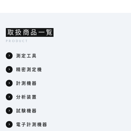
取扱商品一覧
測定工具
精密測定機
計測機器
分析装置
試験機器
電子計測機器