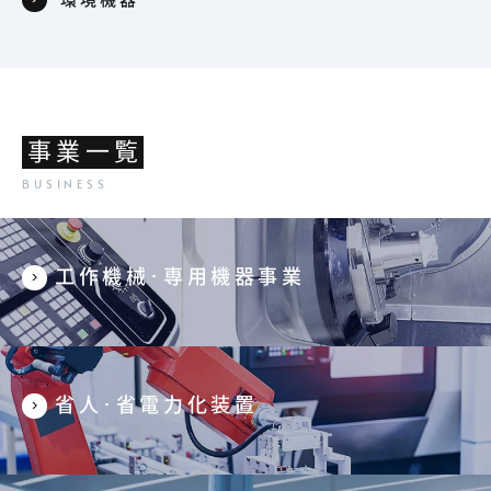
事業一覧
工作機械･専用機器事業
省人･省電力化装置