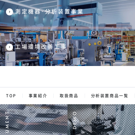
測定機器･分析装置事業
工場環境改善工事
TOP
事業紹介
取扱商品
分析装置商品一覧