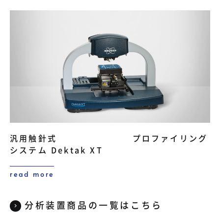
汎用触針式 プロファイリング
システム Dektak XT
read more
分析装置商品の一覧はこちら