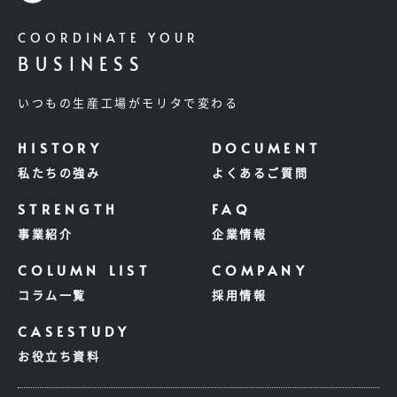
COORDINATE YOUR
BUSINESS
いつもの生産工場がモリタで変わる
私たちの強み
よくあるご質問
事業紹介
企業情報
コラム一覧
採用情報
お役立ち資料