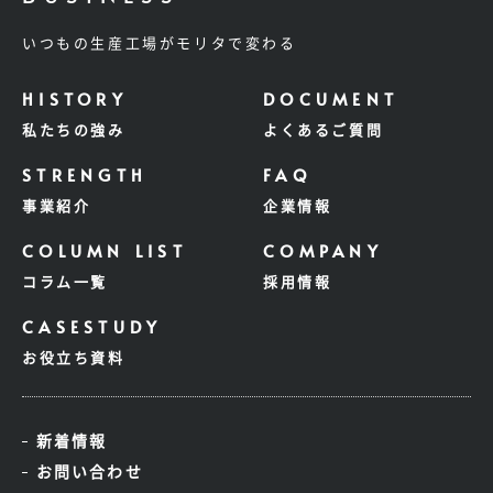
いつもの生産工場がモリタで変わる
私たちの強み
よくあるご質問
事業紹介
企業情報
コラム一覧
採用情報
お役立ち資料
新着情報
お問い合わせ