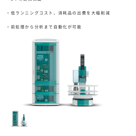
・低ランニングコスト、消耗品の出費を大幅削減
・前処理から分析まで自動化が可能