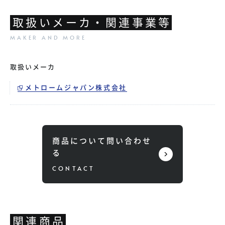
取扱いメーカ・関連事業等
取扱いメーカ
メトロームジャパン株式会社
商品について問い合わせ
る
関連商品