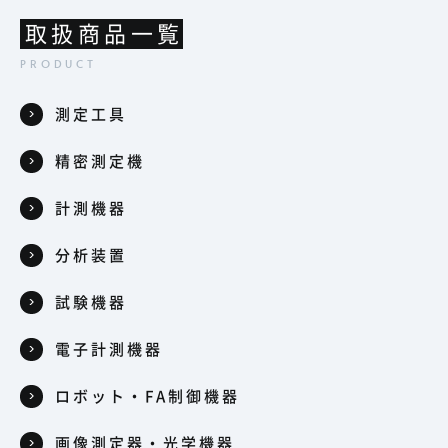
取扱商品一覧
測定工具
精密測定機
計測機器
分析装置
試験機器
電子計測機器
ロボット・FA制御機器
画像測定器・光学機器