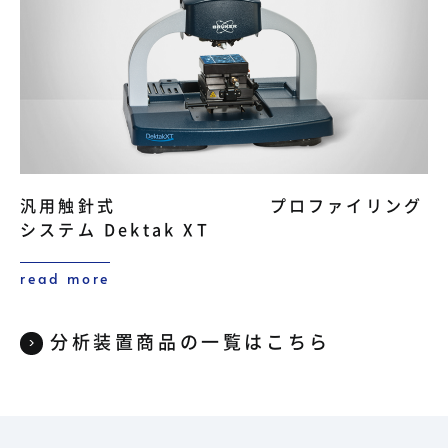
汎用触針式 プロファイリング
システム Dektak XT
read more
分析装置商品の一覧はこちら