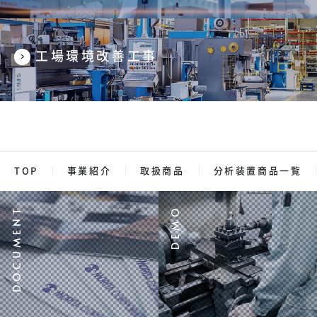
工場環境改善工事
TOP
事業紹介
取扱商品
分析装置商品一覧