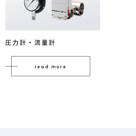
圧力計・流量計
read more