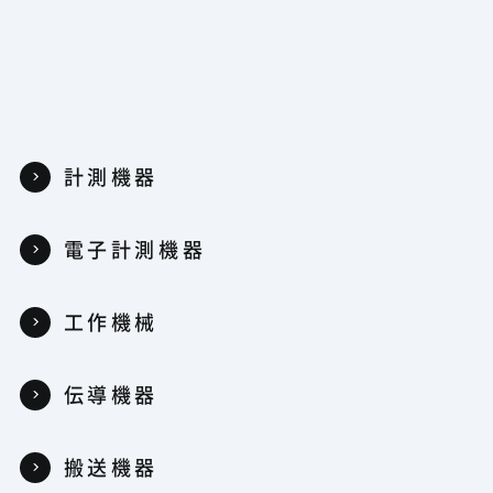
計測機器
電子計測機器
工作機械
伝導機器
搬送機器