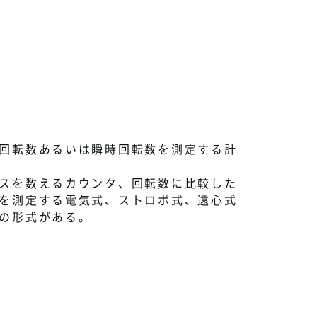
回転数あるいは瞬時回転数を測定する計
スを数えるカウンタ、回転数に比較した
を測定する電気式、ストロボ式、遠心式
の形式がある。