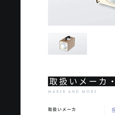
取扱いメーカ
取扱いメーカ