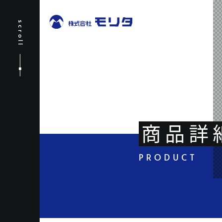
scroll
商品詳