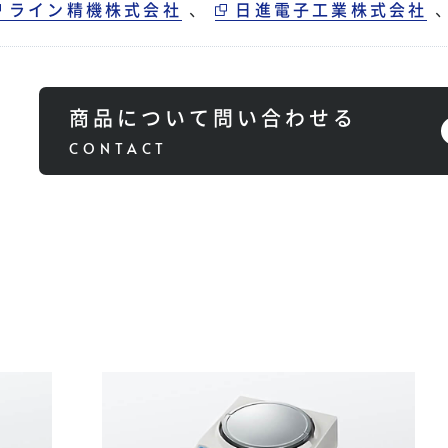
ライン精機株式会社
、
日進電子工業株式会社
商品について問い合わせる