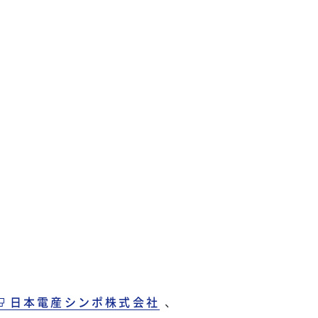
日本電産シンポ株式会社
、