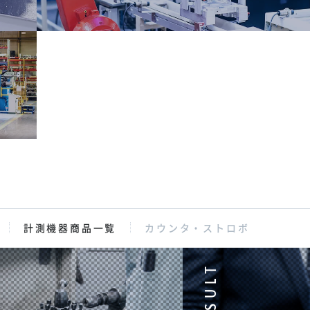
計測機器商品一覧
カウンタ・ストロボ