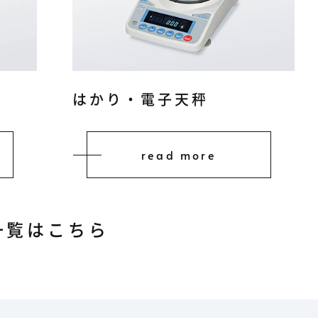
はかり・電子天秤
read more
一覧はこちら