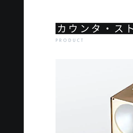
カウンタ・ス