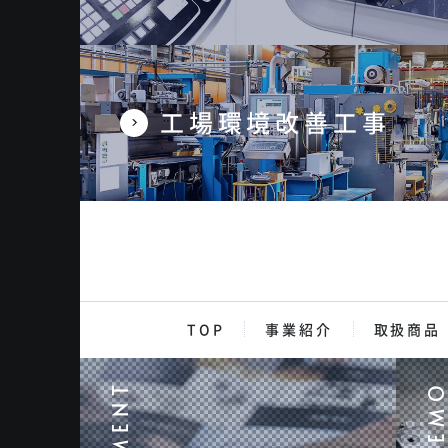
工場環境改善工事
TOP
事業紹介
取扱商品