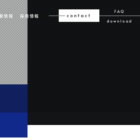
FAQ
contact
業情報
採用情報
download