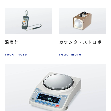
温度計
カウンタ・ストロボ
read more
read more