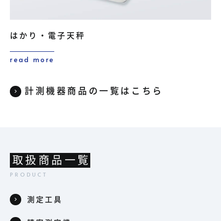
はかり・電子天秤
read more
計測機器商品の一覧はこちら
取扱商品一覧
測定工具