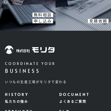
無料相談
申し込み
見積依頼
COORDINATE YOUR
BUSINESS
いつもの生産工場がモリタで変わる
私たちの強み
よくあるご質問