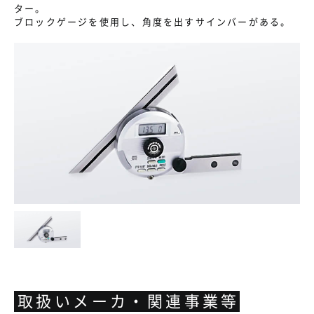
ター。
ブロックゲージを使用し、角度を出すサインバーがある。
取扱いメーカ・関連事業等