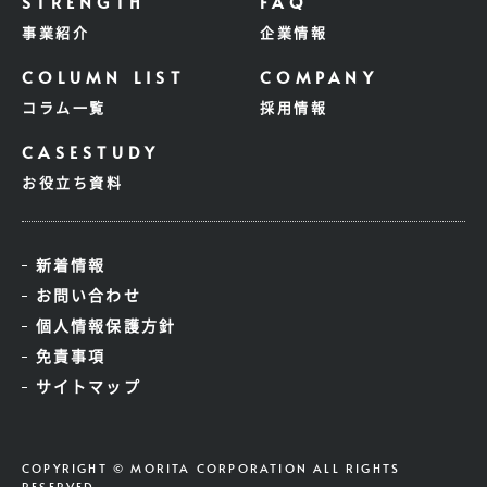
事業紹介
企業情報
コラム一覧
採用情報
お役立ち資料
新着情報
お問い合わせ
個人情報保護方針
免責事項
サイトマップ
COPYRIGHT © MORITA CORPORATION ALL RIGHTS
RESERVED.