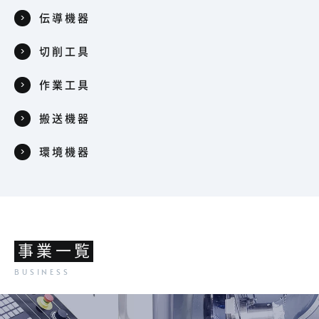
伝導機器
切削工具
作業工具
搬送機器
環境機器
事業一覧