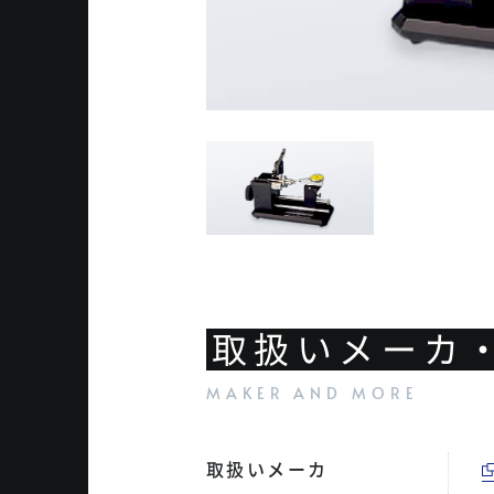
取扱いメーカ
取扱いメーカ