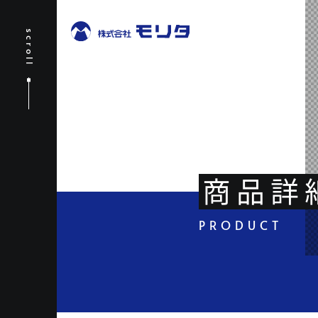
scroll
商品詳