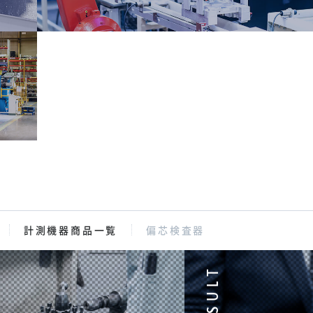
計測機器商品一覧
偏芯検査器