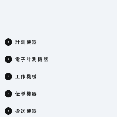
計測機器
電子計測機器
工作機械
伝導機器
搬送機器