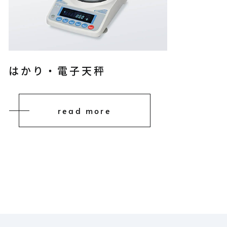
はかり・電子天秤
read more