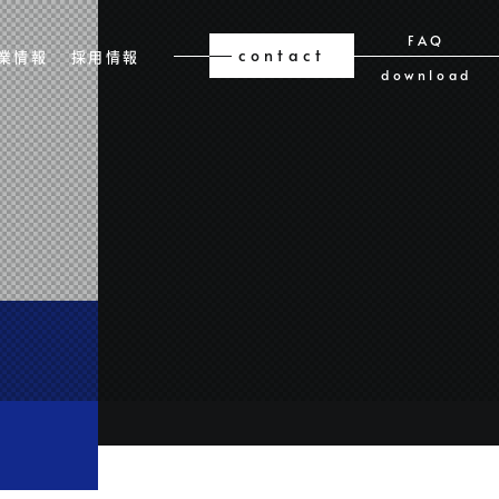
FAQ
contact
業情報
採用情報
download