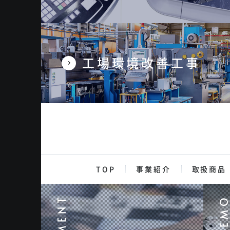
工場環境改善工事
TOP
事業紹介
取扱商品