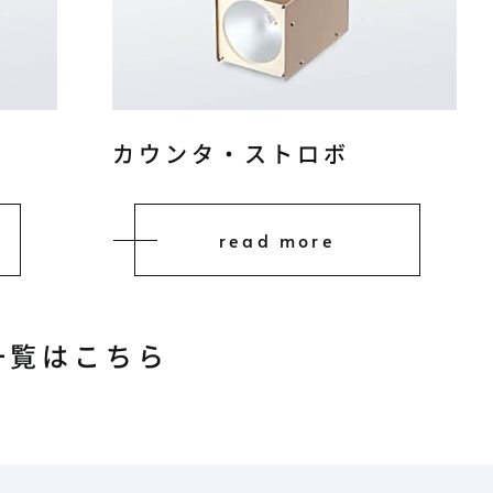
カウンタ・ストロボ
read more
一覧はこちら