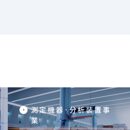
測定機器･分析装置事
業