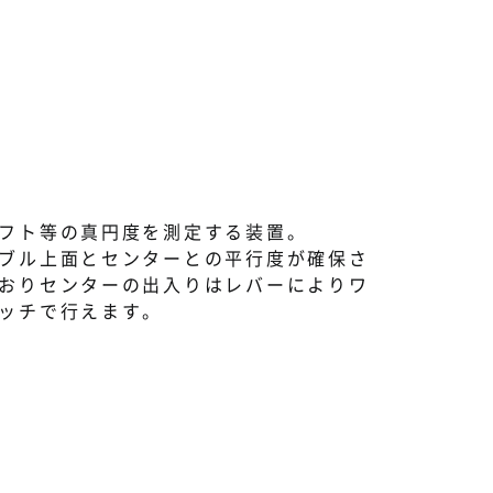
フト等の真円度を測定する装置。
ブル上面とセンターとの平行度が確保さ
おりセンターの出入りはレバーによりワ
ッチで行えます。