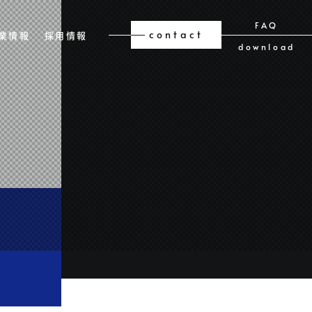
FAQ
contact
業情報
採用情報
download