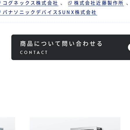
コグネックス株式会社
、
株式会社近藤製作所
パナソニックデバイスSUNX株式会社
商品について問い合わせる