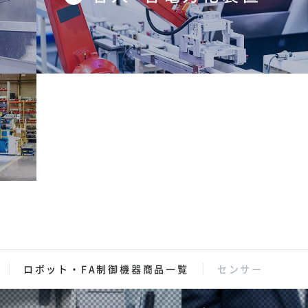
ロボット・FA制御機器商品一覧
センサー