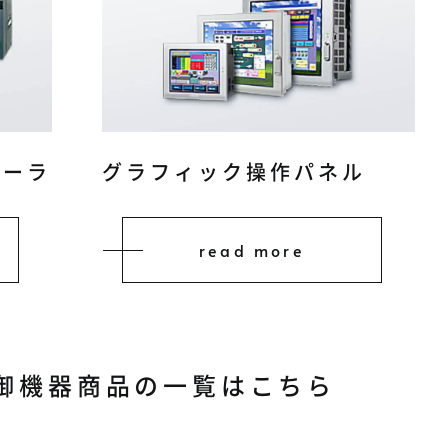
ローラ
グラフィック操作パネル
read more
制御機器商品の一覧はこちら