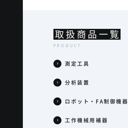
取扱商品一覧
測定工具
分析装置
ロボット・FA制御機
工作機械用補器