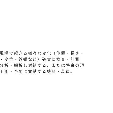
現場で起きる様々な変化（位置・長さ・
・変位・外観など）確実に検査・計測
分析・解析し対処する、または将来の現
予測・予防に貢献する機器・装置。