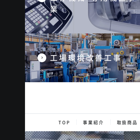
業
工場環境改善工事
TOP
事業紹介
取扱商品