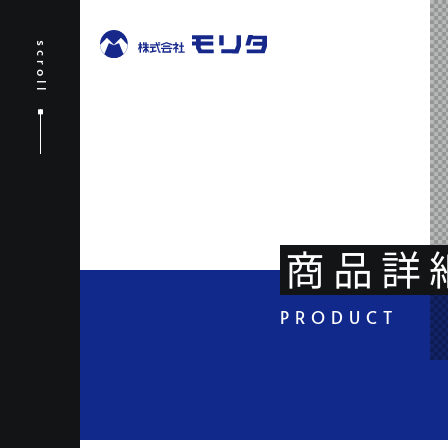
scroll
商品詳