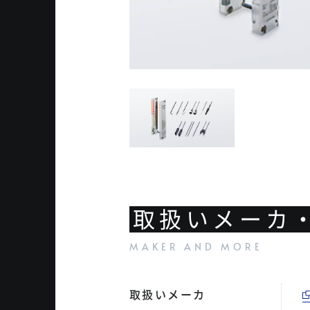
取扱いメーカ
取扱いメーカ