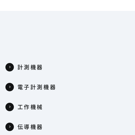
計測機器
電子計測機器
工作機械
伝導機器