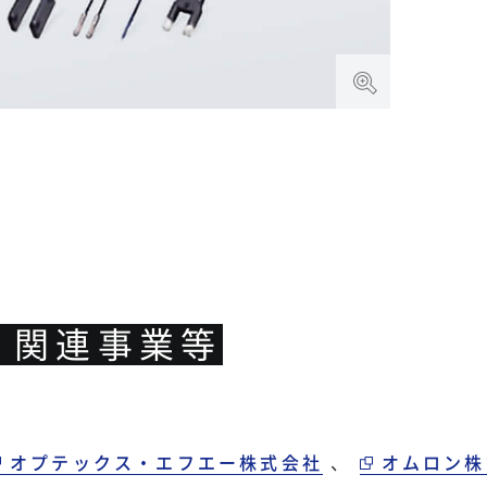
・関連事業等
オプテックス・エフエー株式会社
、
オムロン株