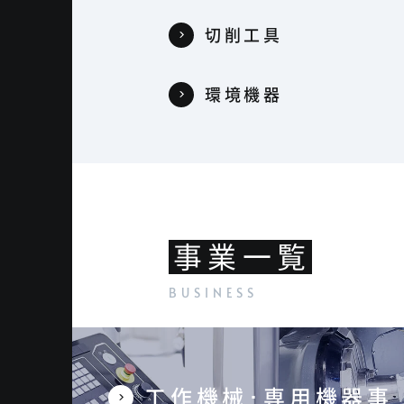
切削工具
環境機器
事業一覧
工作機械･専用機器事