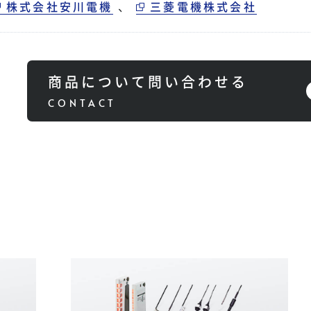
株式会社安川電機
、
三菱電機株式会社
商品について問い合わせる