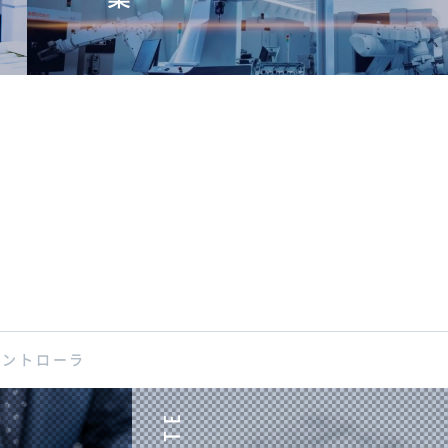
コントローラ