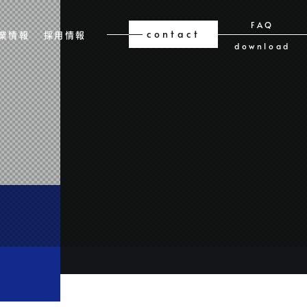
FAQ
contact
業情報
採用情報
download