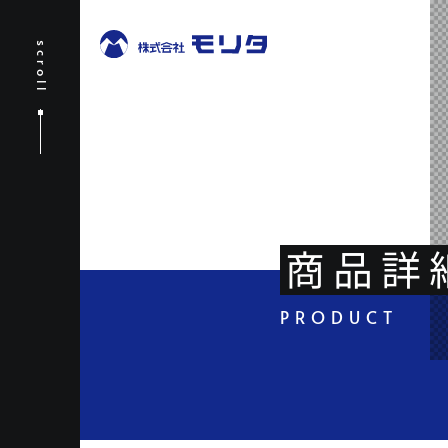
scroll
商品詳