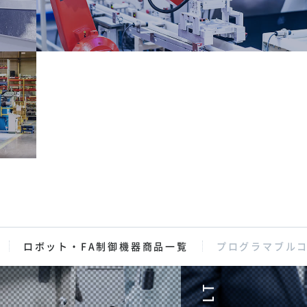
ロボット・FA制御機器商品一覧
プログラマブル