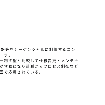
機器等をシーケンシャルに制御するコン
ーラ。
ー制御盤と比較して仕様変更・メンテナ
が容易になり計測からプロセス制御など
囲で応用されている。