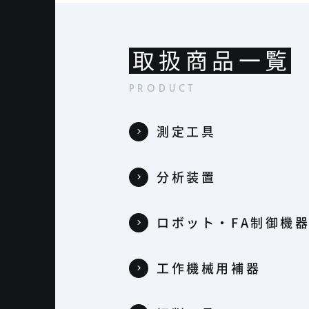
取扱商品一覧
測定工具
分析装置
ロボット・FA制御機
工作機械用補器