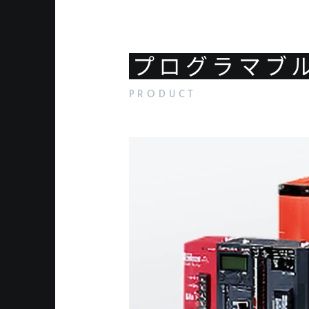
プログラマブ