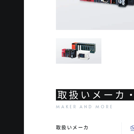
取扱いメーカ
取扱いメーカ