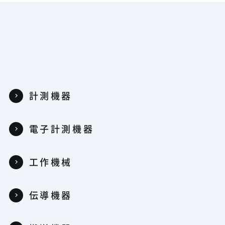
計測機器
電子計測機器
工作機械
伝導機器