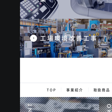
工場環境改善工事
TOP
事業紹介
取扱商品