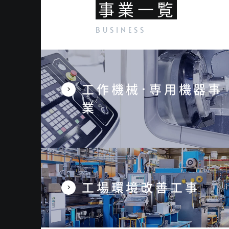
事業一覧
工作機械･専用機器事
業
工場環境改善工事