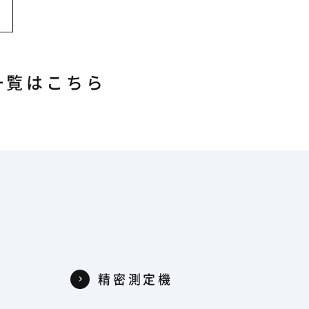
一覧はこちら
精密測定機