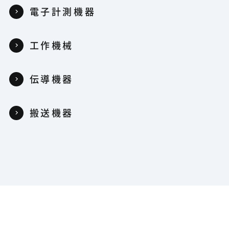
電子計測機器
工作機械
伝導機器
搬送機器