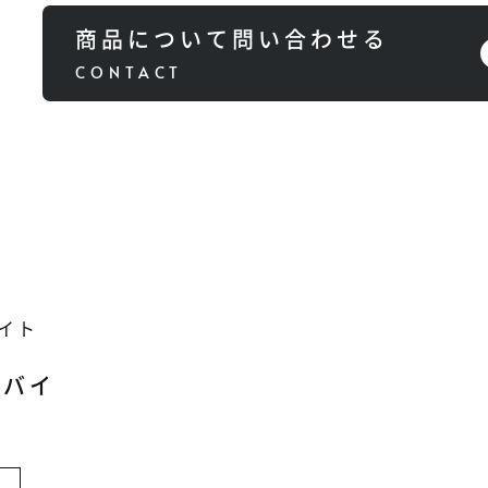
商品について問い合わせる
／バイ