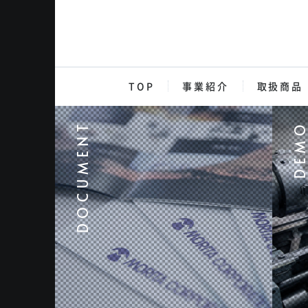
TOP
事業紹介
取扱商品