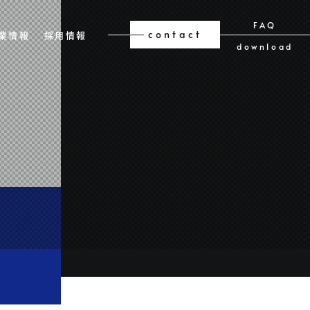
FAQ
contact
業情報
採用情報
download