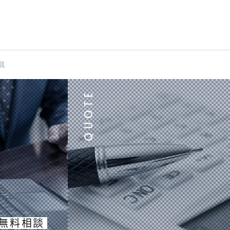
具
無料相談