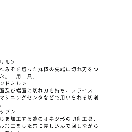
リル＞
れみぞを切った丸棒の先端に切れ刃をつ
穴加工用工具。
ンドミル＞
面及び端面に切れ刃を持ち、フライス
マシニングセンタなどで用いられる切削
。
ップ＞
じを加工する為のオネジ形の切削工具、
ル加工をした穴に差し込んで回しながら