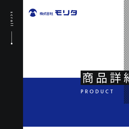
scroll
商品詳