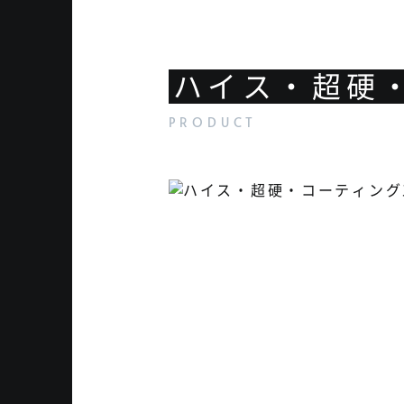
ハイス・超硬