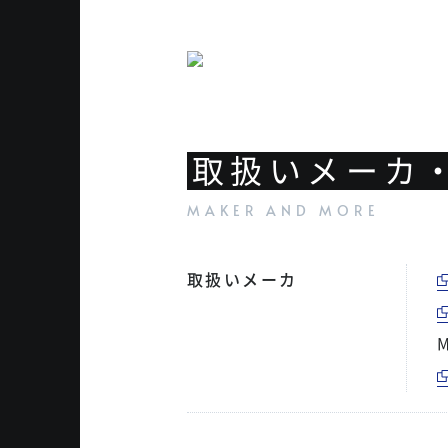
取扱いメーカ
取扱いメーカ