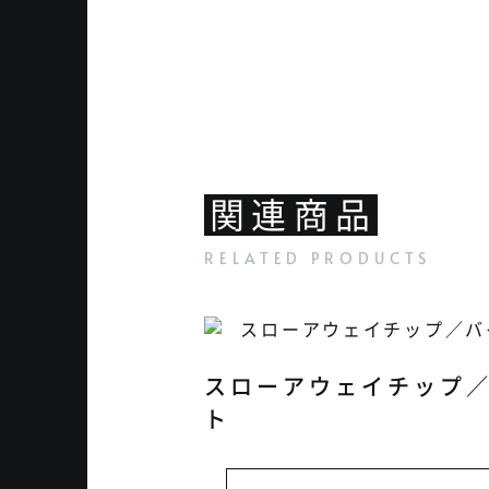
関連商品
スローアウェイチップ
ト