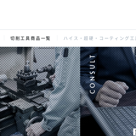
切削工具商品一覧
ハイス・超硬・コーティング工