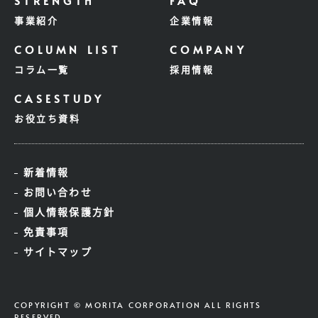
事業紹介
企業情報
コラム一覧
採用情報
お役立ち資料
新着情報
お問い合わせ
個人情報保護方針
免責事項
サイトマップ
COPYRIGHT © MORITA CORPORATION ALL RIGHTS
RESERVED.