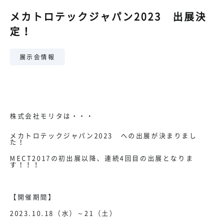
メカトロテックジャパン2023 出展決
定！
展示会情報
株式会社モリタは・・・
メカトロテックジャパン2023 への出展が決まりまし
た！
MECT2017の初出展以降、連続4回目の出展となりま
す！！！
【開催期間】
2023.10.18（水）～21（土）