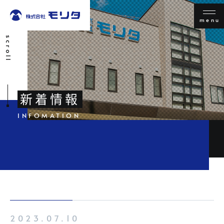
menu
scroll
新着情報
2023.07.10