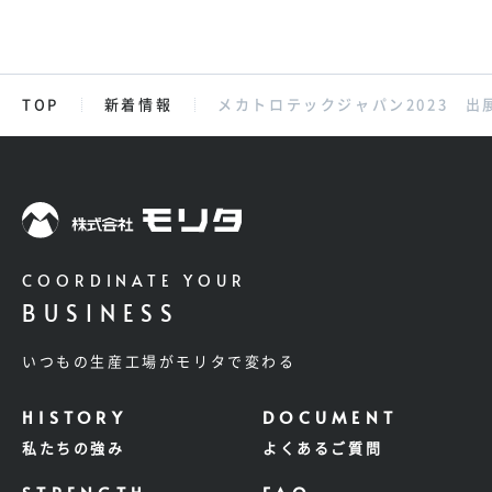
TOP
新着情報
メカトロテックジャパン2023 出
COORDINATE YOUR
BUSINESS
いつもの生産工場がモリタで変わる
私たちの強み
よくあるご質問